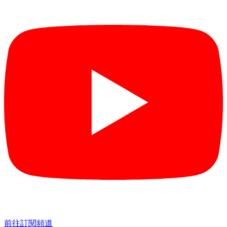
前往訂閱頻道