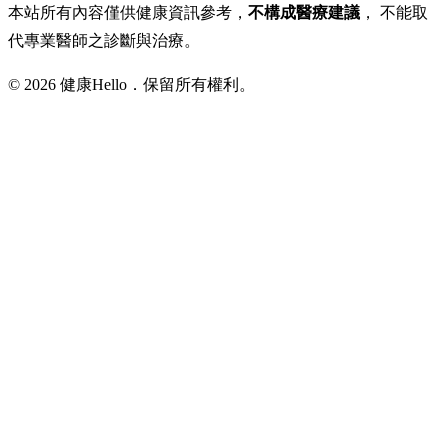
本站所有內容僅供健康資訊參考，
不構成醫療建議
， 不能取
代專業醫師之診斷與治療。
© 2026 健康Hello．保留所有權利。