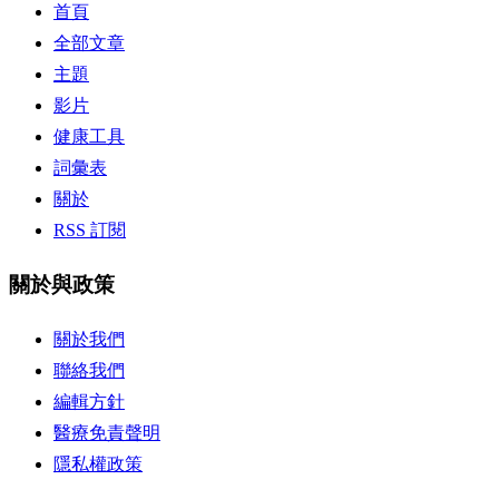
首頁
全部文章
主題
影片
健康工具
詞彙表
關於
RSS 訂閱
關於與政策
關於我們
聯絡我們
編輯方針
醫療免責聲明
隱私權政策