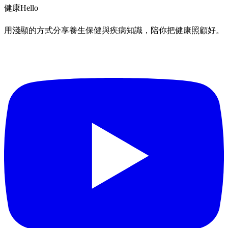
健康
Hello
用淺顯的方式分享養生保健與疾病知識，陪你把健康照顧好。