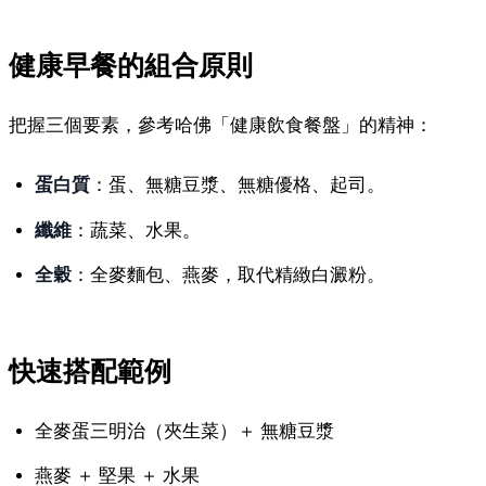
健康早餐的組合原則
把握三個要素，參考哈佛「健康飲食餐盤」的精神：
蛋白質
：蛋、無糖豆漿、無糖優格、起司。
纖維
：蔬菜、水果。
全穀
：全麥麵包、燕麥，取代精緻白澱粉。
快速搭配範例
全麥蛋三明治（夾生菜）＋ 無糖豆漿
燕麥 ＋ 堅果 ＋ 水果