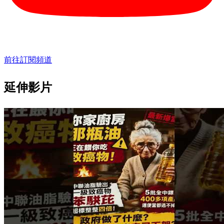
前往訂閱頻道
延伸影片