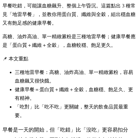
早餐吃錯，可能讓血糖飆升、整個上午昏沉。這篇點出 3 種常
見「地雷早餐」，並教你用蛋白質、纖維與全穀，組出穩血糖
又有飽足感的健康早餐。
高糖、油炸高油、單一精緻澱粉是三種地雷早餐；健康早餐應
是「蛋白質＋纖維＋全穀」，血糖較穩、飽足更久。
📌 本文重點
三種地雷早餐：高糖、油炸高油、單一精緻澱粉，容易
血糖飆又很快餓。
健康早餐＝蛋白質＋纖維＋全穀，血糖穩、飽足久、更
有精神。
「吃對」比「吃不吃」更關鍵，整天的飲食品質最重
要。
早餐是一天的開始，但「吃錯」比「沒吃」更容易扣分