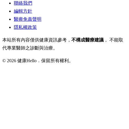
聯絡我們
編輯方針
醫療免責聲明
隱私權政策
本站所有內容僅供健康資訊參考，
不構成醫療建議
， 不能取
代專業醫師之診斷與治療。
© 2026 健康Hello．保留所有權利。