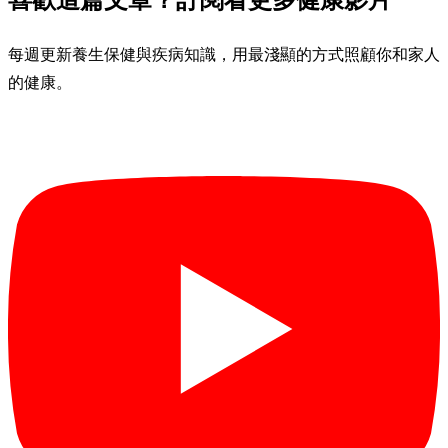
喜歡這篇文章？訂閱看更多健康影片
每週更新養生保健與疾病知識，用最淺顯的方式照顧你和家人
的健康。