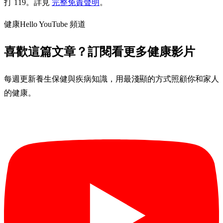
打 119。詳見
完整免責聲明
。
健康Hello YouTube 頻道
喜歡這篇文章？訂閱看更多健康影片
每週更新養生保健與疾病知識，用最淺顯的方式照顧你和家人
的健康。