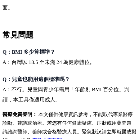
面。
常見問題
Q：BMI 多少算標準？
A：台灣以 18.5 至未滿 24 為健康體位。
Q：兒童也能用這個標準嗎？
A：不行。兒童與青少年需用「年齡別 BMI 百分位」判
讀，本工具僅適用成人。
醫療免責聲明：
本文僅供健康資訊參考，不能取代專業醫療
診斷、建議或治療。若您有任何健康疑慮、症狀或用藥問題，
請諮詢醫師、藥師或合格醫療人員。緊急狀況請立即就醫或撥