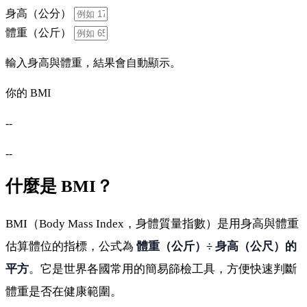
身高（公分）
體重（公斤）
輸入身高與體重，結果會自動顯示。
你的 BMI
--
--
什麼是 BMI？
BMI（Body Mass Index，身體質量指數）是用身高與體重
估算體位的指標，公式為
體重（公斤）÷ 身高（公尺）的
平方
。它是世界各國常用的簡易篩檢工具，方便快速判斷
體重是否在健康範圍。