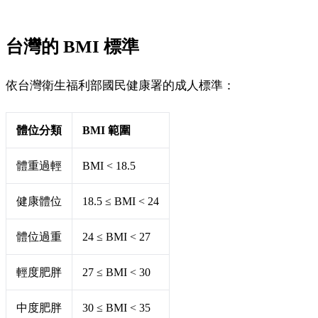
台灣的 BMI 標準
依台灣衛生福利部國民健康署的成人標準：
體位分類
BMI 範圍
體重過輕
BMI < 18.5
健康體位
18.5 ≤ BMI < 24
體位過重
24 ≤ BMI < 27
輕度肥胖
27 ≤ BMI < 30
中度肥胖
30 ≤ BMI < 35