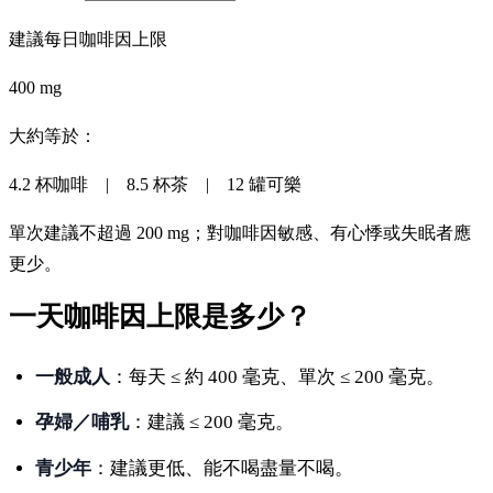
建議每日咖啡因上限
400 mg
大約等於：
4.2 杯咖啡 | 8.5 杯茶 | 12 罐可樂
單次建議不超過 200 mg；對咖啡因敏感、有心悸或失眠者應
更少。
一天咖啡因上限是多少？
一般成人
：每天 ≤ 約 400 毫克、單次 ≤ 200 毫克。
孕婦／哺乳
：建議 ≤ 200 毫克。
青少年
：建議更低、能不喝盡量不喝。