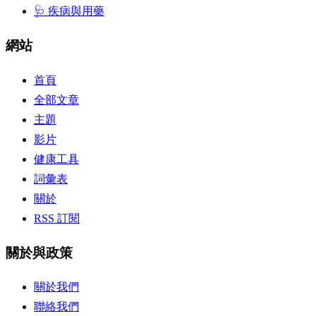
🩺 疾病與用藥
網站
首頁
全部文章
主題
影片
健康工具
詞彙表
關於
RSS 訂閱
關於與政策
關於我們
聯絡我們