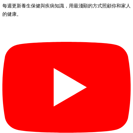
每週更新養生保健與疾病知識，用最淺顯的方式照顧你和家人
的健康。