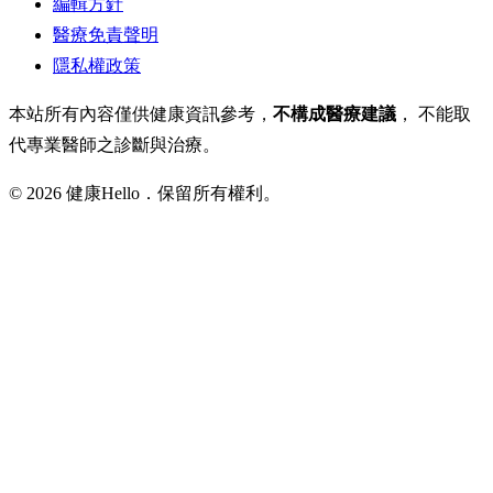
編輯方針
醫療免責聲明
隱私權政策
本站所有內容僅供健康資訊參考，
不構成醫療建議
， 不能取
代專業醫師之診斷與治療。
© 2026 健康Hello．保留所有權利。