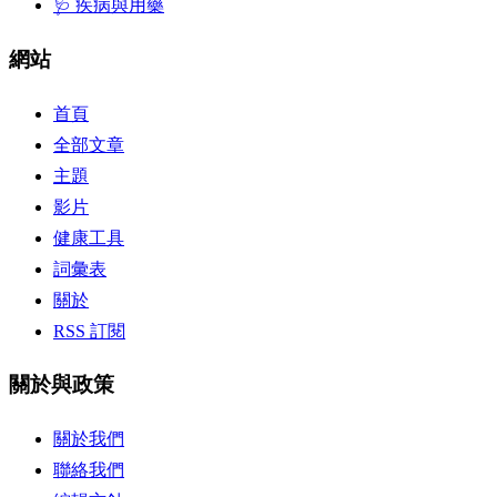
🩺 疾病與用藥
網站
首頁
全部文章
主題
影片
健康工具
詞彙表
關於
RSS 訂閱
關於與政策
關於我們
聯絡我們