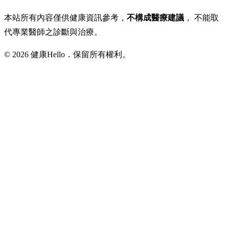
本站所有內容僅供健康資訊參考，
不構成醫療建議
， 不能取
代專業醫師之診斷與治療。
© 2026 健康Hello．保留所有權利。