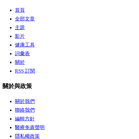
首頁
全部文章
主題
影片
健康工具
詞彙表
關於
RSS 訂閱
關於與政策
關於我們
聯絡我們
編輯方針
醫療免責聲明
隱私權政策