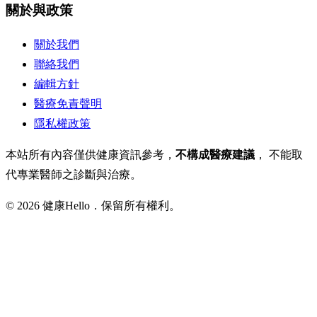
關於與政策
關於我們
聯絡我們
編輯方針
醫療免責聲明
隱私權政策
本站所有內容僅供健康資訊參考，
不構成醫療建議
， 不能取
代專業醫師之診斷與治療。
© 2026 健康Hello．保留所有權利。