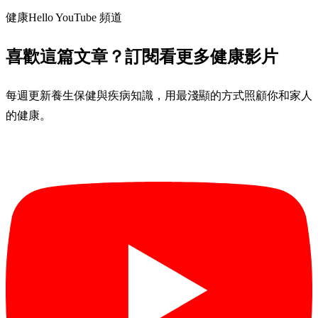
健康Hello YouTube 頻道
喜歡這篇文章？訂閱看更多健康影片
每週更新養生保健與疾病知識，用最淺顯的方式照顧你和家人
的健康。