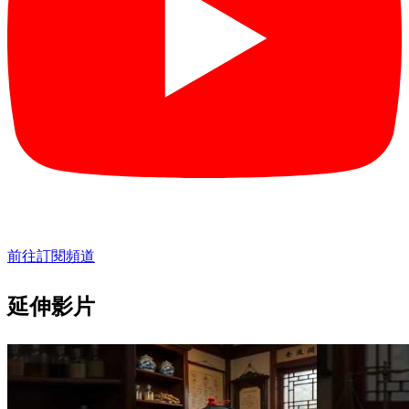
前往訂閱頻道
延伸影片