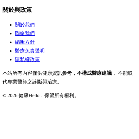
關於與政策
關於我們
聯絡我們
編輯方針
醫療免責聲明
隱私權政策
本站所有內容僅供健康資訊參考，
不構成醫療建議
， 不能取
代專業醫師之診斷與治療。
© 2026 健康Hello．保留所有權利。