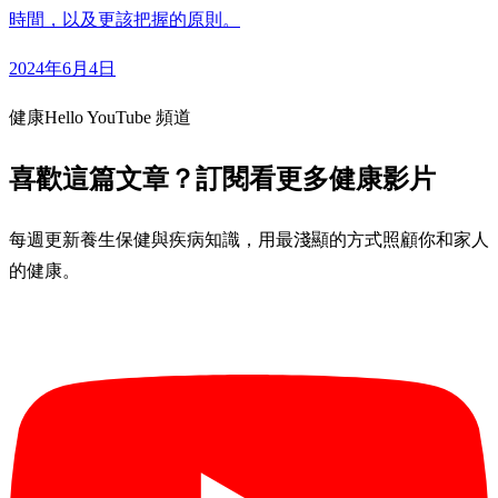
時間，以及更該把握的原則。
2024年6月4日
健康Hello YouTube 頻道
喜歡這篇文章？訂閱看更多健康影片
每週更新養生保健與疾病知識，用最淺顯的方式照顧你和家人
的健康。