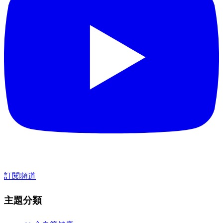
訂閱頻道
主題分類