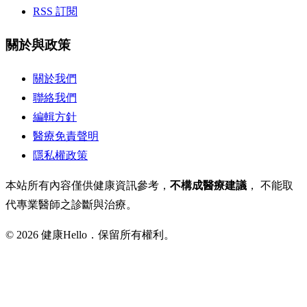
RSS 訂閱
關於與政策
關於我們
聯絡我們
編輯方針
醫療免責聲明
隱私權政策
本站所有內容僅供健康資訊參考，
不構成醫療建議
， 不能取
代專業醫師之診斷與治療。
© 2026 健康Hello．保留所有權利。