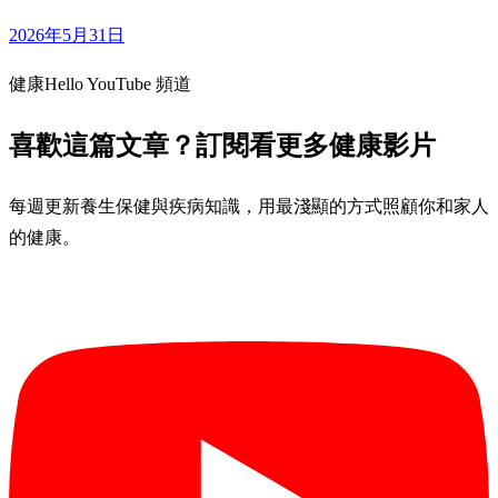
2026年5月31日
健康Hello YouTube 頻道
喜歡這篇文章？訂閱看更多健康影片
每週更新養生保健與疾病知識，用最淺顯的方式照顧你和家人
的健康。