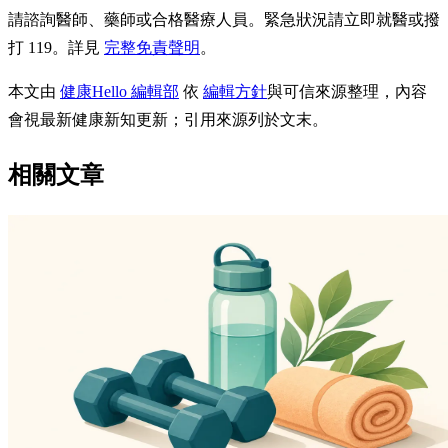
請諮詢醫師、藥師或合格醫療人員。緊急狀況請立即就醫或撥
打 119。詳見
完整免責聲明
。
本文由
健康Hello 編輯部
依
編輯方針
與可信來源整理，內容
會視最新健康新知更新；引用來源列於文末。
相關文章