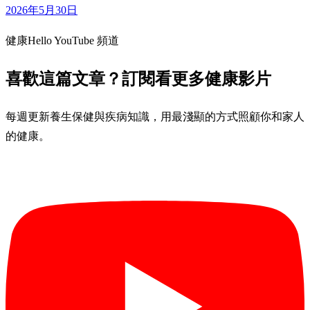
2026年5月30日
健康Hello YouTube 頻道
喜歡這篇文章？訂閱看更多健康影片
每週更新養生保健與疾病知識，用最淺顯的方式照顧你和家人
的健康。