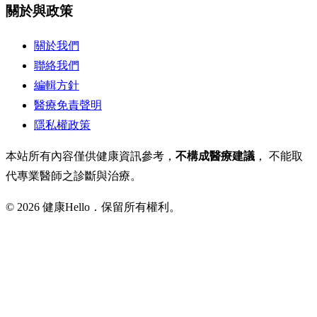
關於與政策
關於我們
聯絡我們
編輯方針
醫療免責聲明
隱私權政策
本站所有內容僅供健康資訊參考，
不構成醫療建議
， 不能取
代專業醫師之診斷與治療。
© 2026 健康Hello．保留所有權利。