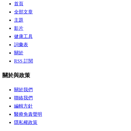
首頁
全部文章
主題
影片
健康工具
詞彙表
關於
RSS 訂閱
關於與政策
關於我們
聯絡我們
編輯方針
醫療免責聲明
隱私權政策