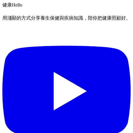
健康
Hello
用淺顯的方式分享養生保健與疾病知識，陪你把健康照顧好。