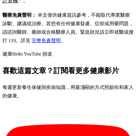
計算機
〉。
醫療免責聲明：
本文僅供健康資訊參考，不能取代專業醫療
診斷、建議或治療。若您有任何健康疑慮、症狀或用藥問題，
請諮詢醫師、藥師或合格醫療人員。緊急狀況請立即就醫或撥
打 119。詳見
完整免責聲明
。
健康Hello YouTube 頻道
喜歡這篇文章？訂閱看更多健康影片
每週更新養生保健與疾病知識，用最淺顯的方式照顧你和家人
的健康。