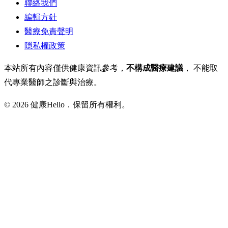
聯絡我們
編輯方針
醫療免責聲明
隱私權政策
本站所有內容僅供健康資訊參考，
不構成醫療建議
， 不能取
代專業醫師之診斷與治療。
© 2026 健康Hello．保留所有權利。