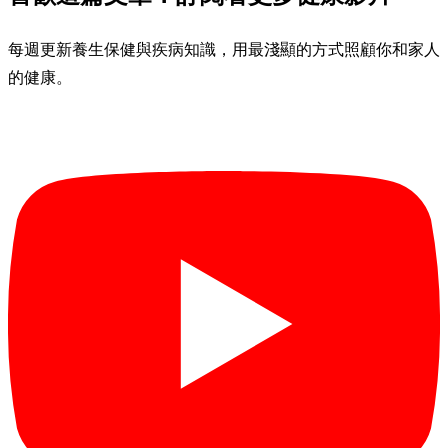
每週更新養生保健與疾病知識，用最淺顯的方式照顧你和家人
的健康。