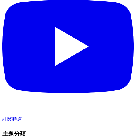
訂閱頻道
主題分類