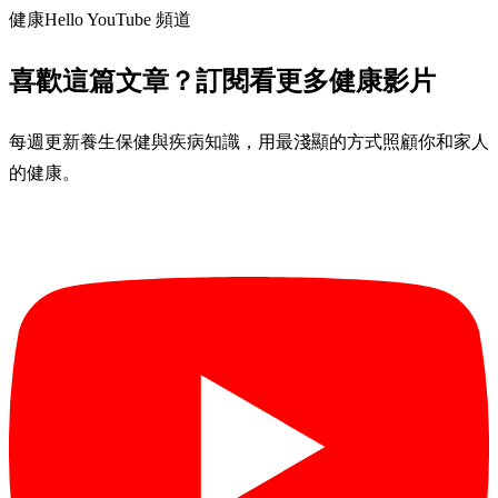
健康Hello YouTube 頻道
喜歡這篇文章？訂閱看更多健康影片
每週更新養生保健與疾病知識，用最淺顯的方式照顧你和家人
的健康。