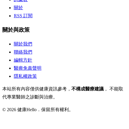
關於
RSS 訂閱
關於與政策
關於我們
聯絡我們
編輯方針
醫療免責聲明
隱私權政策
本站所有內容僅供健康資訊參考，
不構成醫療建議
， 不能取
代專業醫師之診斷與治療。
© 2026 健康Hello．保留所有權利。