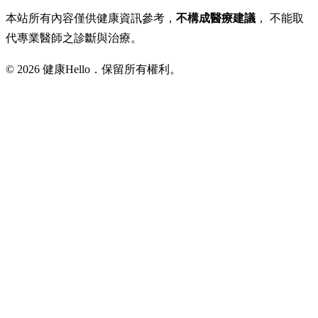
本站所有內容僅供健康資訊參考，
不構成醫療建議
， 不能取
代專業醫師之診斷與治療。
© 2026 健康Hello．保留所有權利。