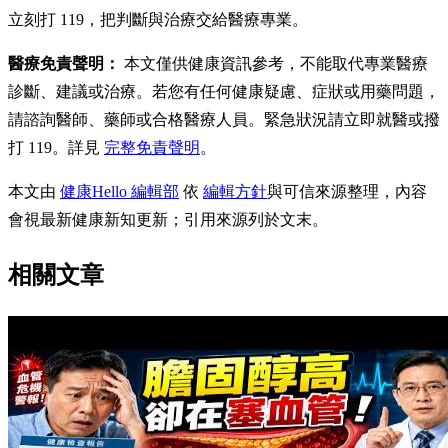
立刻打 119，把判斷與治療交給醫療專業。
醫療免責聲明：
本文僅供健康資訊參考，不能取代專業醫療
診斷、建議或治療。若您有任何健康疑慮、症狀或用藥問題，
請諮詢醫師、藥師或合格醫療人員。緊急狀況請立即就醫或撥
打 119。詳見
完整免責聲明
。
本文由
健康Hello 編輯部
依
編輯方針
與可信來源整理，內容
會視最新健康新知更新；引用來源列於文末。
相關文章