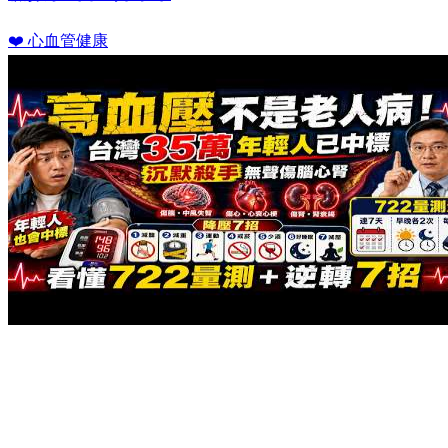
❤️ 心血管健康