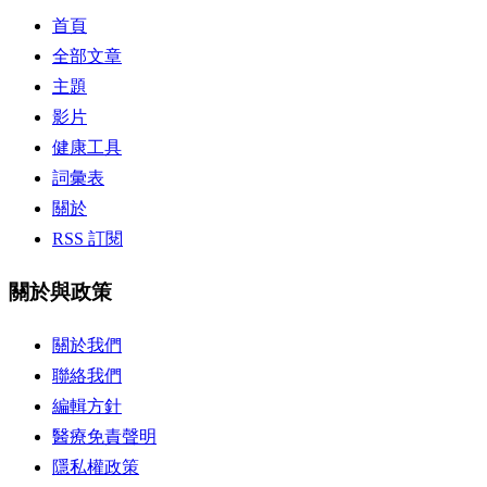
首頁
全部文章
主題
影片
健康工具
詞彙表
關於
RSS 訂閱
關於與政策
關於我們
聯絡我們
編輯方針
醫療免責聲明
隱私權政策