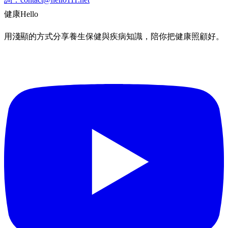
健康
Hello
用淺顯的方式分享養生保健與疾病知識，陪你把健康照顧好。