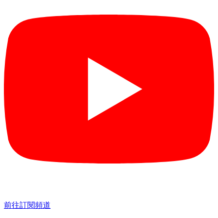
前往訂閱頻道