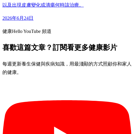
以及出現皮膚變化或潰瘍何時該治療。
2026年6月24日
健康Hello YouTube 頻道
喜歡這篇文章？訂閱看更多健康影片
每週更新養生保健與疾病知識，用最淺顯的方式照顧你和家人
的健康。