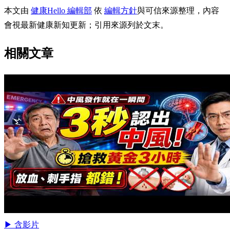
本文由
健康Hello 編輯部
依
編輯方針
與可信來源整理，內容
會視最新健康新知更新；引用來源列於文末。
相關文章
▶ 含影片