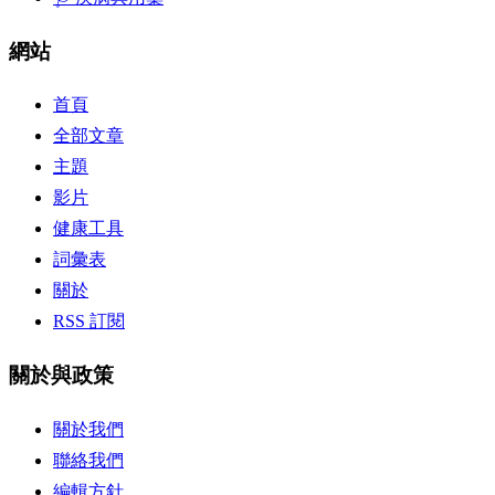
網站
首頁
全部文章
主題
影片
健康工具
詞彙表
關於
RSS 訂閱
關於與政策
關於我們
聯絡我們
編輯方針