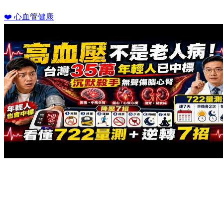
❤️ 心血管健康