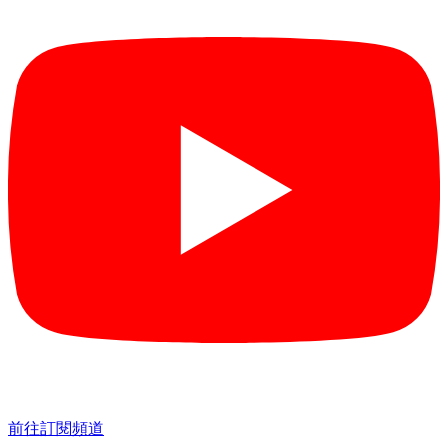
前往訂閱頻道