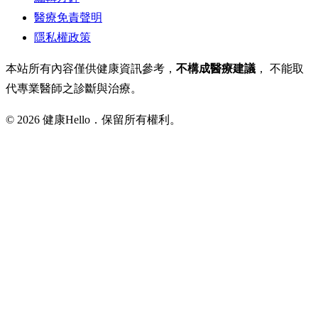
醫療免責聲明
隱私權政策
本站所有內容僅供健康資訊參考，
不構成醫療建議
， 不能取
代專業醫師之診斷與治療。
© 2026 健康Hello．保留所有權利。