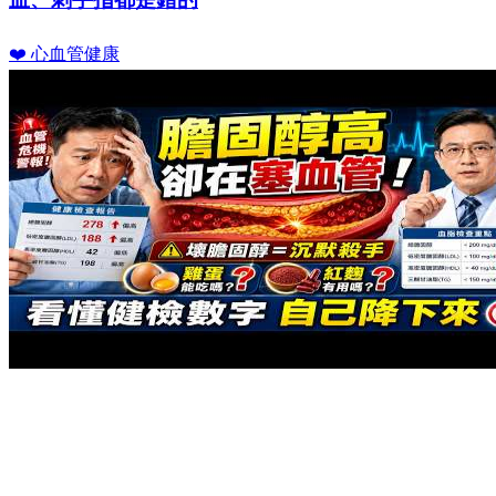
❤️ 心血管健康