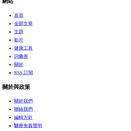
網站
首頁
全部文章
主題
影片
健康工具
詞彙表
關於
RSS 訂閱
關於與政策
關於我們
聯絡我們
編輯方針
醫療免責聲明