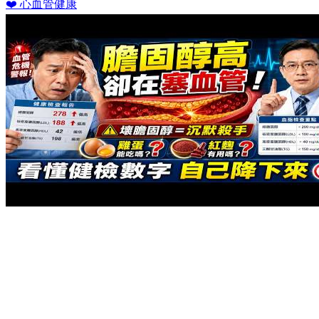
❤️ 心血管健康