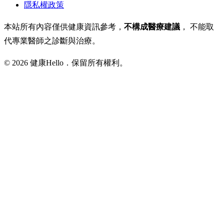
隱私權政策
本站所有內容僅供健康資訊參考，
不構成醫療建議
， 不能取
代專業醫師之診斷與治療。
© 2026 健康Hello．保留所有權利。