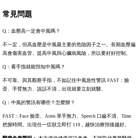
常見問題
Q：血壓高一定會中風嗎？
不一定，但高血壓是中風最主要的危險因子之一。長期血壓偏
高會傷害血管、提高中風與心臟病風險，所以要好好控制。
Q：看手指就能預知中風嗎？
不可靠。與其觀察手指，不如記住中風急性警訊 FAST：臉
歪、手臂無力、說話不清，出現就要立刻就醫。
Q：中風的警訊有哪些？怎麼辦？
FAST：Face 臉歪、Arms 單手無力、Speech 口齒不清、Time
把握時間。出現任一症狀立即打 119，越快治療預後越好。