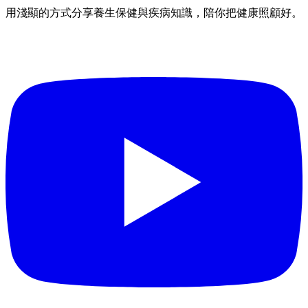
用淺顯的方式分享養生保健與疾病知識，陪你把健康照顧好。