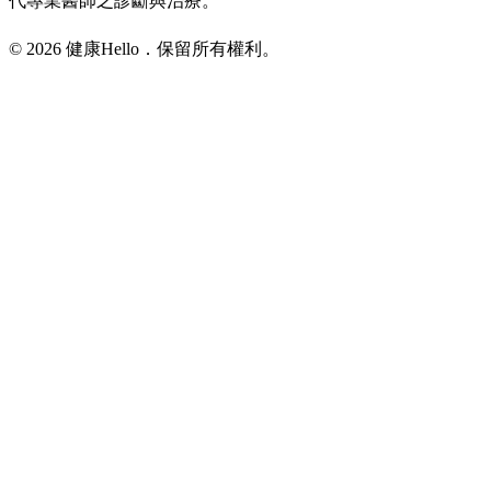
代專業醫師之診斷與治療。
© 2026 健康Hello．保留所有權利。