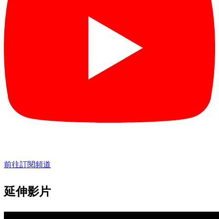
前往訂閱頻道
延伸影片