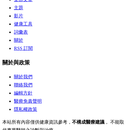
主題
影片
健康工具
詞彙表
關於
RSS 訂閱
關於與政策
關於我們
聯絡我們
編輯方針
醫療免責聲明
隱私權政策
本站所有內容僅供健康資訊參考，
不構成醫療建議
， 不能取