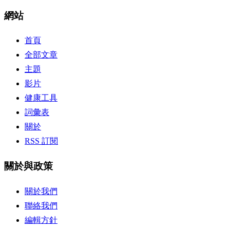
網站
首頁
全部文章
主題
影片
健康工具
詞彙表
關於
RSS 訂閱
關於與政策
關於我們
聯絡我們
編輯方針