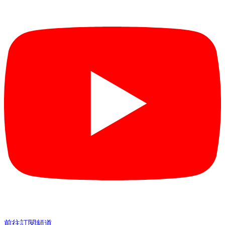
前往訂閱頻道