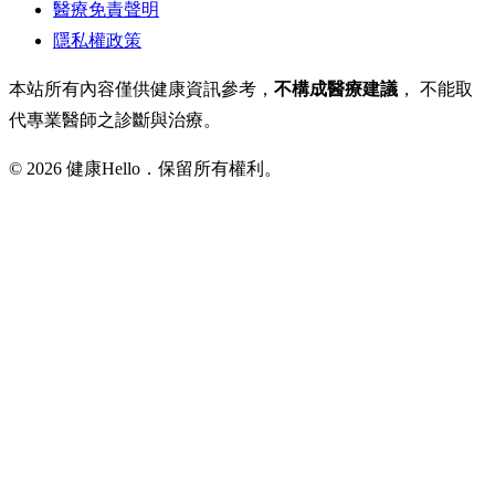
醫療免責聲明
隱私權政策
本站所有內容僅供健康資訊參考，
不構成醫療建議
， 不能取
代專業醫師之診斷與治療。
© 2026 健康Hello．保留所有權利。