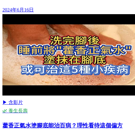
2024年6月16日
▶ 含影片
🌿 養生長壽
藿香正氣水塗腳底能治百病？理性看待這個偏方