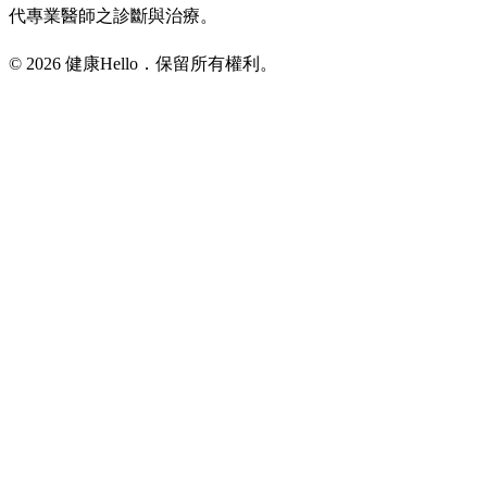
代專業醫師之診斷與治療。
© 2026 健康Hello．保留所有權利。