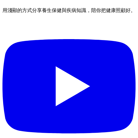
用淺顯的方式分享養生保健與疾病知識，陪你把健康照顧好。