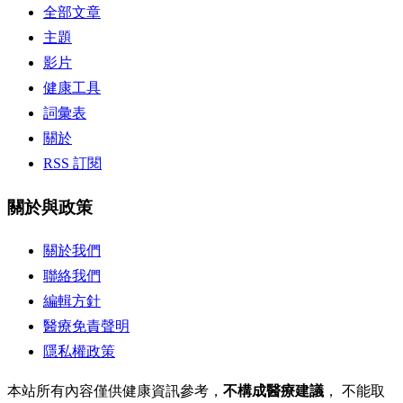
全部文章
主題
影片
健康工具
詞彙表
關於
RSS 訂閱
關於與政策
關於我們
聯絡我們
編輯方針
醫療免責聲明
隱私權政策
本站所有內容僅供健康資訊參考，
不構成醫療建議
， 不能取