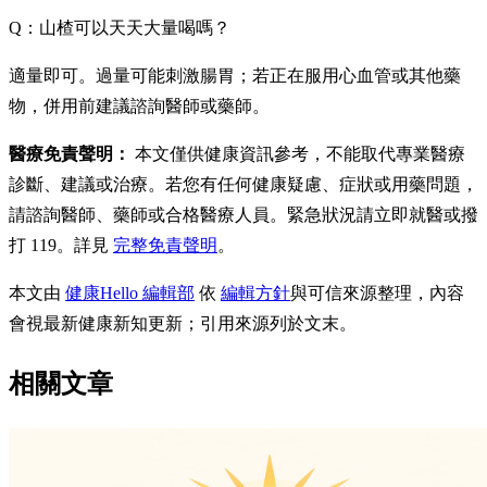
Q：山楂可以天天大量喝嗎？
適量即可。過量可能刺激腸胃；若正在服用心血管或其他藥
物，併用前建議諮詢醫師或藥師。
醫療免責聲明：
本文僅供健康資訊參考，不能取代專業醫療
診斷、建議或治療。若您有任何健康疑慮、症狀或用藥問題，
請諮詢醫師、藥師或合格醫療人員。緊急狀況請立即就醫或撥
打 119。詳見
完整免責聲明
。
本文由
健康Hello 編輯部
依
編輯方針
與可信來源整理，內容
會視最新健康新知更新；引用來源列於文末。
相關文章