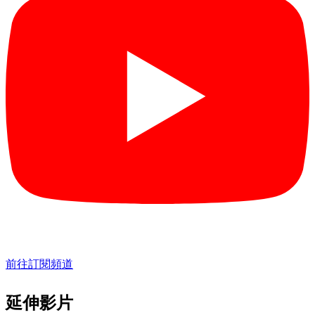
前往訂閱頻道
延伸影片