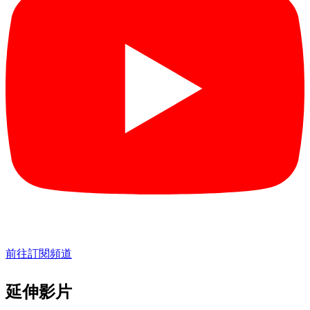
前往訂閱頻道
延伸影片