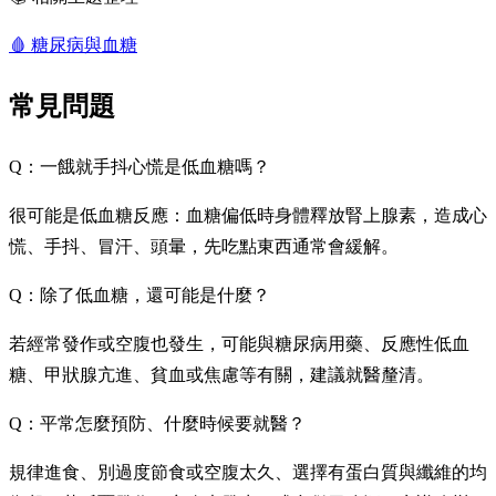
🩸
糖尿病與血糖
常見問題
Q：一餓就手抖心慌是低血糖嗎？
很可能是低血糖反應：血糖偏低時身體釋放腎上腺素，造成心
慌、手抖、冒汗、頭暈，先吃點東西通常會緩解。
Q：除了低血糖，還可能是什麼？
若經常發作或空腹也發生，可能與糖尿病用藥、反應性低血
糖、甲狀腺亢進、貧血或焦慮等有關，建議就醫釐清。
Q：平常怎麼預防、什麼時候要就醫？
規律進食、別過度節食或空腹太久、選擇有蛋白質與纖維的均