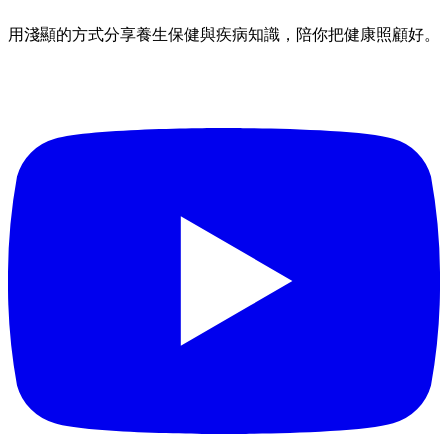
用淺顯的方式分享養生保健與疾病知識，陪你把健康照顧好。