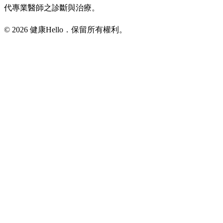
代專業醫師之診斷與治療。
© 2026 健康Hello．保留所有權利。