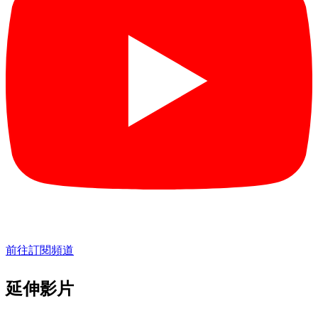
前往訂閱頻道
延伸影片