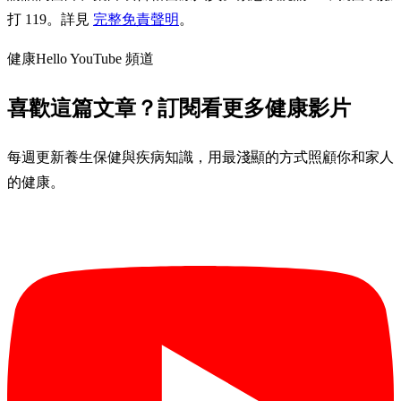
打 119。詳見
完整免責聲明
。
健康Hello YouTube 頻道
喜歡這篇文章？訂閱看更多健康影片
每週更新養生保健與疾病知識，用最淺顯的方式照顧你和家人
的健康。