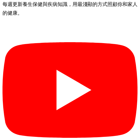
每週更新養生保健與疾病知識，用最淺顯的方式照顧你和家人
的健康。