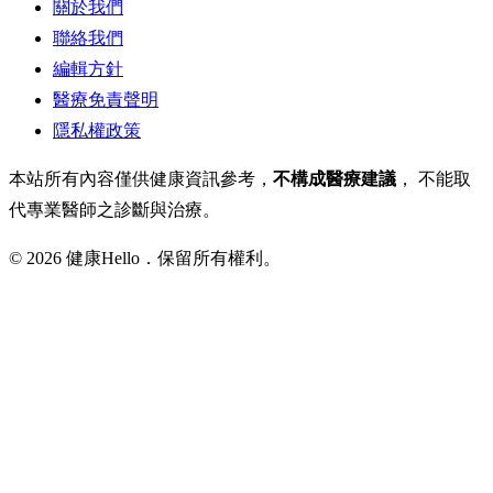
關於我們
聯絡我們
編輯方針
醫療免責聲明
隱私權政策
本站所有內容僅供健康資訊參考，
不構成醫療建議
， 不能取
代專業醫師之診斷與治療。
© 2026 健康Hello．保留所有權利。