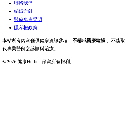
聯絡我們
編輯方針
醫療免責聲明
隱私權政策
本站所有內容僅供健康資訊參考，
不構成醫療建議
， 不能取
代專業醫師之診斷與治療。
© 2026 健康Hello．保留所有權利。