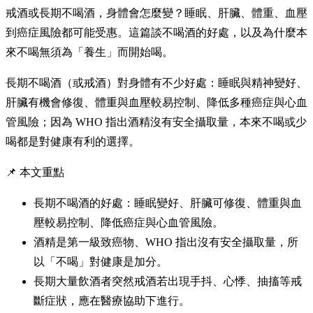
戒酒或長期不喝酒，身體會怎麼變？睡眠、肝臟、體重、血壓
到癌症風險都可能受惠。這篇談不喝酒的好處，以及為什麼本
來不喝無須為「養生」而開始喝。
長期不喝酒（或戒酒）對身體有不少好處：睡眠與精神變好、
肝臟有機會修復、體重與血壓較易控制、降低多種癌症與心血
管風險；因為 WHO 指出酒精沒有安全攝取量，本來不喝或少
喝都是對健康有利的選擇。
📌 本文重點
長期不喝酒的好處：睡眠變好、肝臟可修復、體重與血
壓較易控制、降低癌症與心血管風險。
酒精是第一級致癌物、WHO 指出沒有安全攝取量，所
以「不喝」對健康是加分。
長期大量飲酒者突然戒酒若出現手抖、心悸、抽搐等戒
斷症狀，應在醫療協助下進行。