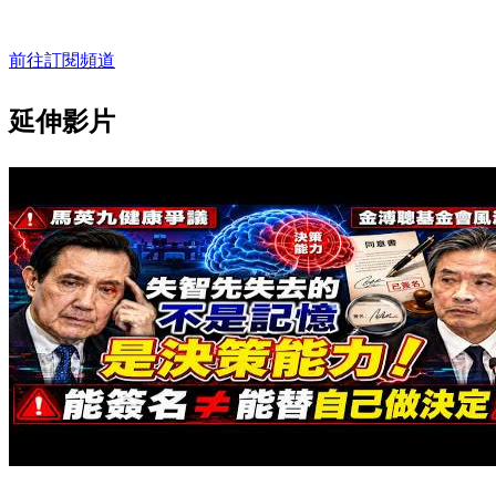
前往訂閱頻道
延伸影片