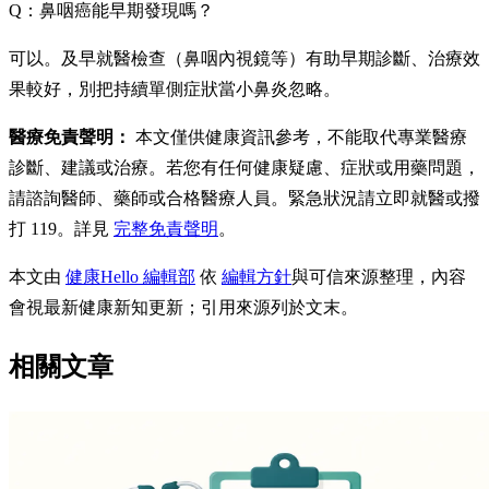
Q：鼻咽癌能早期發現嗎？
可以。及早就醫檢查（鼻咽內視鏡等）有助早期診斷、治療效
果較好，別把持續單側症狀當小鼻炎忽略。
醫療免責聲明：
本文僅供健康資訊參考，不能取代專業醫療
診斷、建議或治療。若您有任何健康疑慮、症狀或用藥問題，
請諮詢醫師、藥師或合格醫療人員。緊急狀況請立即就醫或撥
打 119。詳見
完整免責聲明
。
本文由
健康Hello 編輯部
依
編輯方針
與可信來源整理，內容
會視最新健康新知更新；引用來源列於文末。
相關文章