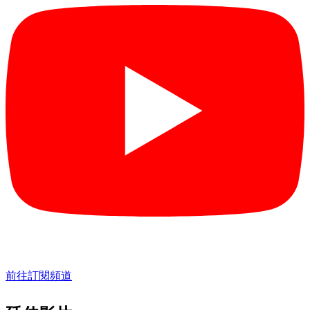
前往訂閱頻道