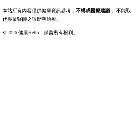
本站所有內容僅供健康資訊參考，
不構成醫療建議
， 不能取
代專業醫師之診斷與治療。
© 2026 健康Hello．保留所有權利。