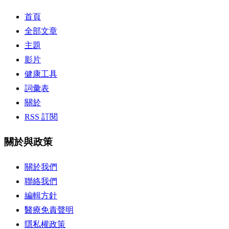
首頁
全部文章
主題
影片
健康工具
詞彙表
關於
RSS 訂閱
關於與政策
關於我們
聯絡我們
編輯方針
醫療免責聲明
隱私權政策