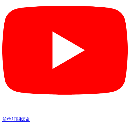
前往訂閱頻道