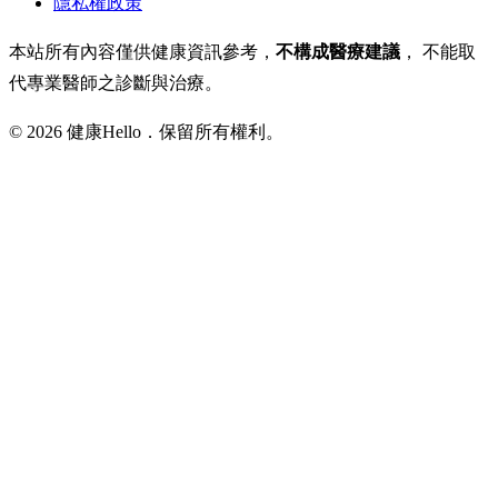
隱私權政策
本站所有內容僅供健康資訊參考，
不構成醫療建議
， 不能取
代專業醫師之診斷與治療。
© 2026 健康Hello．保留所有權利。