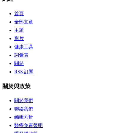
首頁
全部文章
主題
影片
健康工具
詞彙表
關於
RSS 訂閱
關於與政策
關於我們
聯絡我們
編輯方針
醫療免責聲明