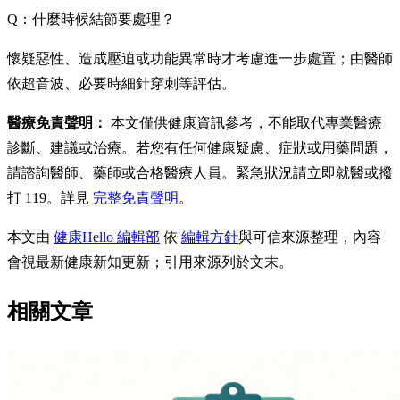
Q：什麼時候結節要處理？
懷疑惡性、造成壓迫或功能異常時才考慮進一步處置；由醫師
依超音波、必要時細針穿刺等評估。
醫療免責聲明：
本文僅供健康資訊參考，不能取代專業醫療
診斷、建議或治療。若您有任何健康疑慮、症狀或用藥問題，
請諮詢醫師、藥師或合格醫療人員。緊急狀況請立即就醫或撥
打 119。詳見
完整免責聲明
。
本文由
健康Hello 編輯部
依
編輯方針
與可信來源整理，內容
會視最新健康新知更新；引用來源列於文末。
相關文章