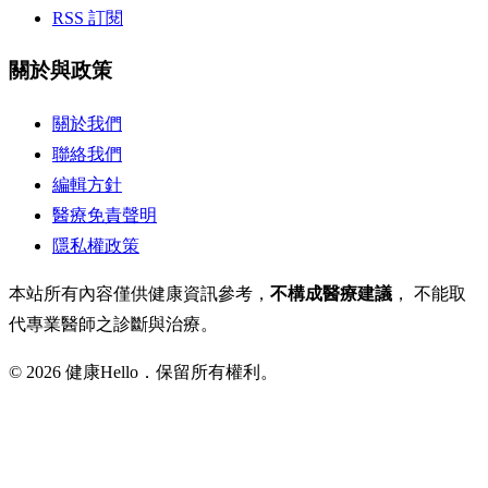
RSS 訂閱
關於與政策
關於我們
聯絡我們
編輯方針
醫療免責聲明
隱私權政策
本站所有內容僅供健康資訊參考，
不構成醫療建議
， 不能取
代專業醫師之診斷與治療。
© 2026 健康Hello．保留所有權利。