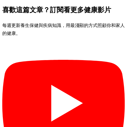
喜歡這篇文章？訂閱看更多健康影片
每週更新養生保健與疾病知識，用最淺顯的方式照顧你和家人
的健康。