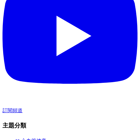
訂閱頻道
主題分類