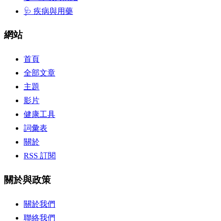
🩺 疾病與用藥
網站
首頁
全部文章
主題
影片
健康工具
詞彙表
關於
RSS 訂閱
關於與政策
關於我們
聯絡我們