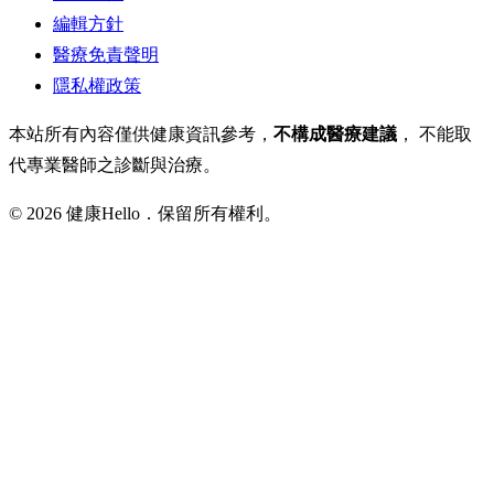
編輯方針
醫療免責聲明
隱私權政策
本站所有內容僅供健康資訊參考，
不構成醫療建議
， 不能取
代專業醫師之診斷與治療。
© 2026 健康Hello．保留所有權利。