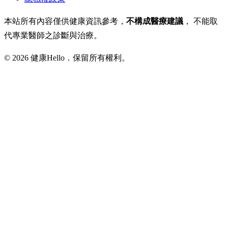
本站所有內容僅供健康資訊參考，
不構成醫療建議
， 不能取
代專業醫師之診斷與治療。
© 2026 健康Hello．保留所有權利。