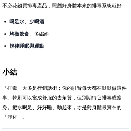
不必花錢買排毒產品，照顧好身體本來的排毒系統就好：
喝足水
、
少喝酒
均衡飲食
、多纖維
規律睡眠與運動
小結
「排毒」大多是行銷話術；你的肝腎每天都在默默做這件
事。乾刷可以當成舒服的去角質，但別期待它排毒或瘦
身。把水喝足、好好睡、動起來，才是對身體最實在的
「淨化」。