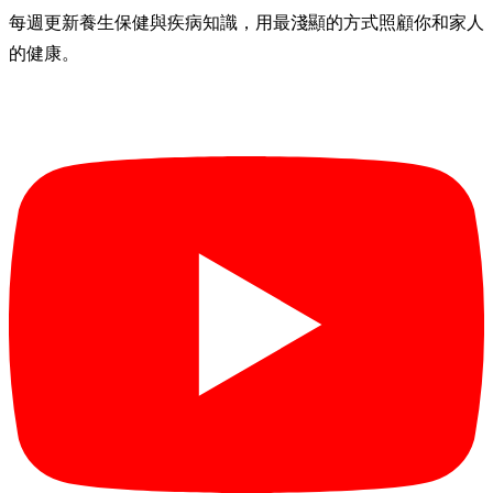
每週更新養生保健與疾病知識，用最淺顯的方式照顧你和家人
的健康。