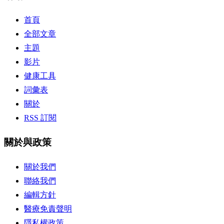
首頁
全部文章
主題
影片
健康工具
詞彙表
關於
RSS 訂閱
關於與政策
關於我們
聯絡我們
編輯方針
醫療免責聲明
隱私權政策