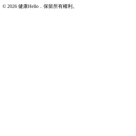
© 2026 健康Hello．保留所有權利。