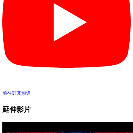
前往訂閱頻道
延伸影片