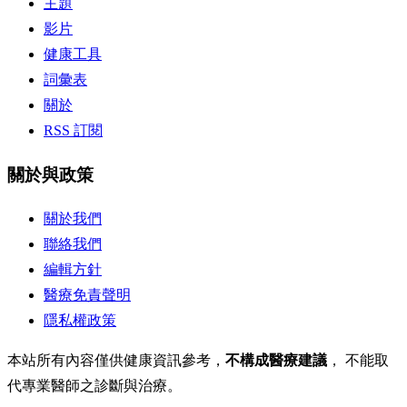
主題
影片
健康工具
詞彙表
關於
RSS 訂閱
關於與政策
關於我們
聯絡我們
編輯方針
醫療免責聲明
隱私權政策
本站所有內容僅供健康資訊參考，
不構成醫療建議
， 不能取
代專業醫師之診斷與治療。