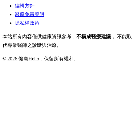
編輯方針
醫療免責聲明
隱私權政策
本站所有內容僅供健康資訊參考，
不構成醫療建議
， 不能取
代專業醫師之診斷與治療。
© 2026 健康Hello．保留所有權利。