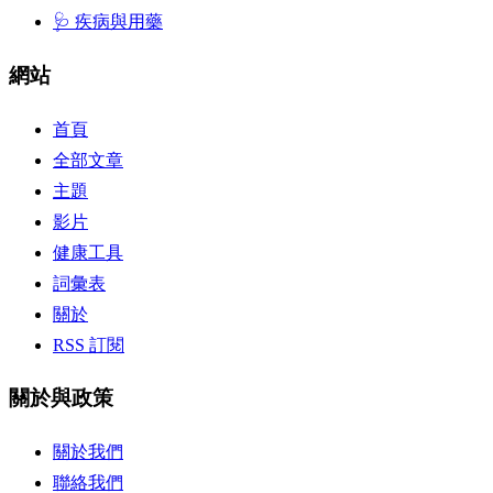
🩺 疾病與用藥
網站
首頁
全部文章
主題
影片
健康工具
詞彙表
關於
RSS 訂閱
關於與政策
關於我們
聯絡我們